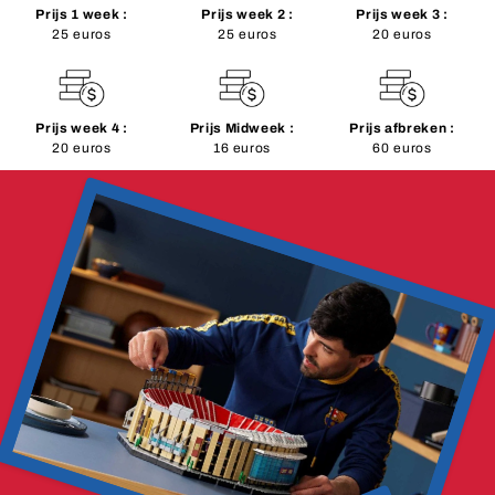
Prijs 1 week :
Prijs week 2 :
Prijs week 3 :
25 euros
25 euros
20 euros
Prijs week 4 :
Prijs Midweek :
Prijs afbreken :
20 euros
16 euros
60 euros