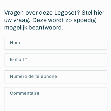
Vragen over deze Legoset? Stel hier
uw vraag. Deze wordt zo spoedig
mogelijk beantwoord.
Nom
E-mail
*
Numéro de téléphone
Commentaire