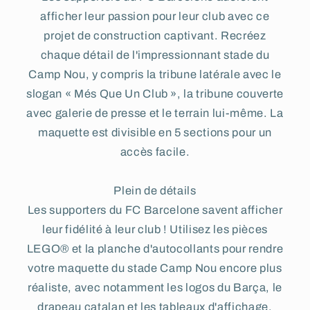
afficher leur passion pour leur club avec ce
projet de construction captivant. Recréez
chaque détail de l'impressionnant stade du
Camp Nou, y compris la tribune latérale avec le
slogan « Més Que Un Club », la tribune couverte
avec galerie de presse et le terrain lui-même. La
maquette est divisible en 5 sections pour un
accès facile.
Plein de détails
Les supporters du FC Barcelone savent afficher
leur fidélité à leur club ! Utilisez les pièces
LEGO® et la planche d'autocollants pour rendre
votre maquette du stade Camp Nou encore plus
réaliste, avec notamment les logos du Barça, le
drapeau catalan et les tableaux d'affichage.