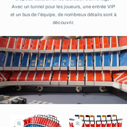
Avec un tunnel pour les joueurs, une entrée VIP
et un bus de l'équipe, de nombreux détails sont à
découvrir.
Passer aux
informations
produits