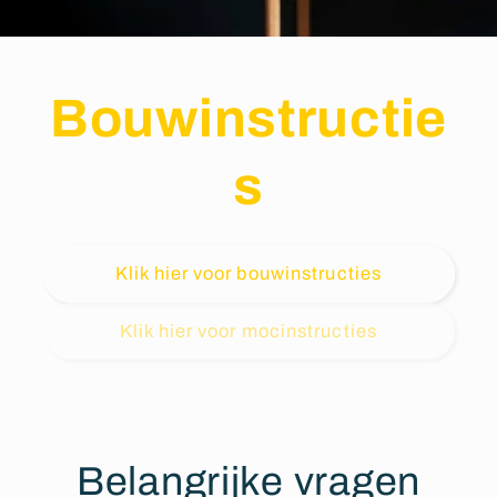
Bouwinstructie
s
Klik hier voor bouwinstructies
Klik hier voor mocinstructies
Belangrijke vragen