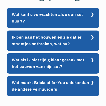
Wat kunt u verwachten als u een set
huurt?
Ik ben aan het bouwen en zie dat er
steentjes ontbreken, wat nu?
Wat als ik niet tijdig klaar geraak met
het bouwen van mijn set?
Wat maakt Brickset for You unieker dan
de andere verhuurders