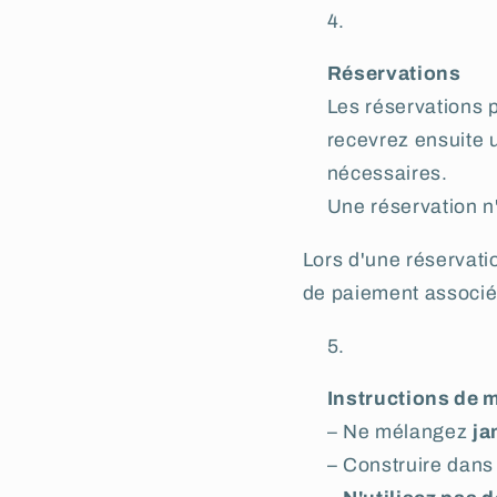
Réservations
Les réservations 
recevrez ensuite 
nécessaires.
Une réservation n'
Lors d'une réservatio
de paiement associé.
Instructions de m
– Ne mélangez
ja
– Construire dans 