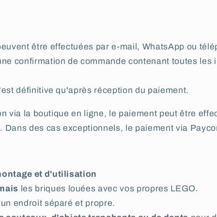
peuvent être effectuées par e-mail, WhatsApp ou tél
une confirmation de commande contenant toutes les 
est définitive qu'après réception du paiement.
n via la boutique en ligne, le paiement peut être effe
 Dans des cas exceptionnels, le paiement via Paycon
ontage et d'utilisation
mais
les briques louées avec vos propres LEGO.
un endroit séparé et propre.