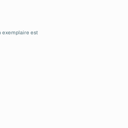
n exemplaire est