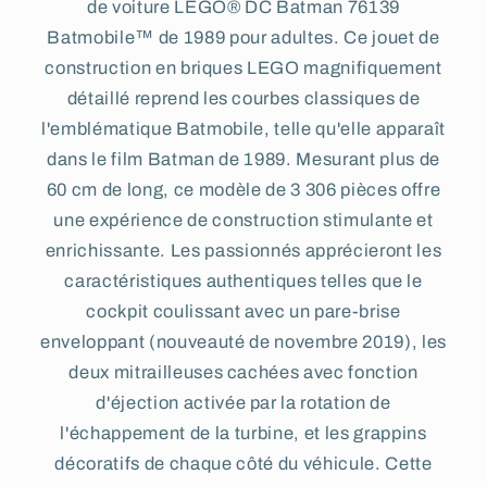
de voiture LEGO® DC Batman 76139
Batmobile™ de 1989 pour adultes. Ce jouet de
construction en briques LEGO magnifiquement
détaillé reprend les courbes classiques de
l'emblématique Batmobile, telle qu'elle apparaît
dans le film Batman de 1989. Mesurant plus de
60 cm de long, ce modèle de 3 306 pièces offre
une expérience de construction stimulante et
enrichissante. Les passionnés apprécieront les
caractéristiques authentiques telles que le
cockpit coulissant avec un pare-brise
enveloppant (nouveauté de novembre 2019), les
deux mitrailleuses cachées avec fonction
d'éjection activée par la rotation de
l'échappement de la turbine, et les grappins
décoratifs de chaque côté du véhicule. Cette