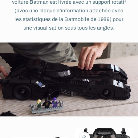
voiture Batman est livrée avec un support rotatif
(avec une plaque d'information attachée avec
les statistiques de la Batmobile de 1989) pour
une visualisation sous tous les angles.
Passer aux
informations