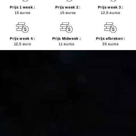
Prijs 1 week :
Prijs week 2 :
Prijs week 3 :
15 euros
15 euros
12,5 euros
Prijs week 4 :
Prijs Midweek :
Prijs afbreken :
12,5 euro
11 euros
35 euros