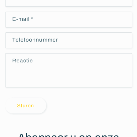
E‑mail
*
Telefoonnummer
Reactie
Sturen