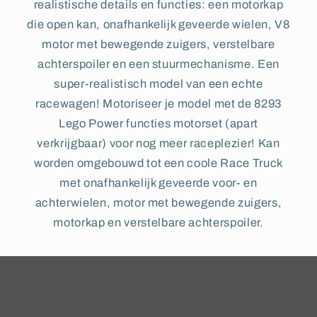
realistische details en functies: een motorkap
die open kan, onafhankelijk geveerde wielen, V8
motor met bewegende zuigers, verstelbare
achterspoiler en een stuurmechanisme. Een
super-realistisch model van een echte
racewagen! Motoriseer je model met de 8293
Lego Power functies motorset (apart
verkrijgbaar) voor nog meer raceplezier! Kan
worden omgebouwd tot een coole Race Truck
met onafhankelijk geveerde voor- en
achterwielen, motor met bewegende zuigers,
motorkap en verstelbare achterspoiler.