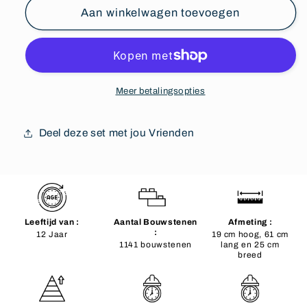
Aan winkelwagen toevoegen
Meer betalingsopties
Deel deze set met jou Vrienden
Leeftijd van :
Aantal Bouwstenen
Afmeting :
:
12 Jaar
19 cm hoog, 61 cm
1141 bouwstenen
lang en 25 cm
breed