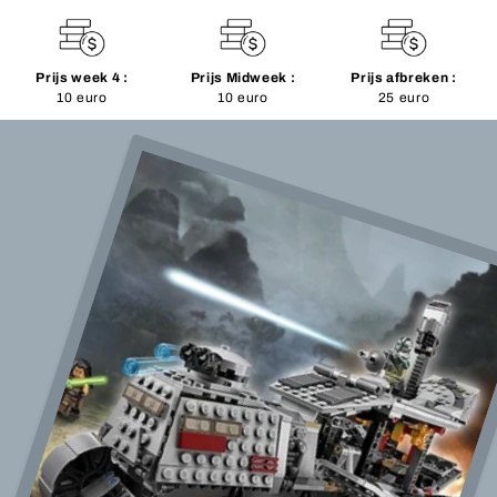
Prijs week 4 :
Prijs Midweek :
Prijs afbreken :
10 euro
10 euro
25 euro