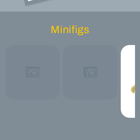
Minifigs