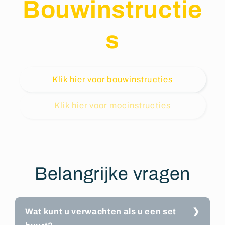
Bouwinstructie
s
Klik hier voor bouwinstructies
Klik hier voor mocinstructies
Belangrijke vragen
Wat kunt u verwachten als u een set