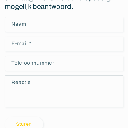
mogelijk beantwoord.
Naam
E‑mail
*
Telefoonnummer
Reactie
Sturen