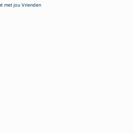
et met jou Vrienden