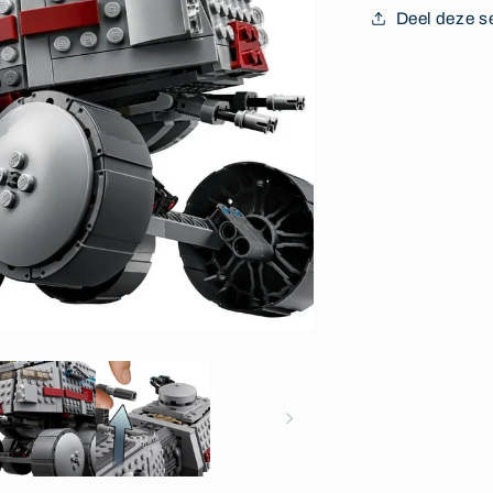
Deel deze s