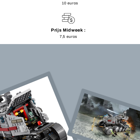
10 euros
Prijs Midweek :
7,5 euros