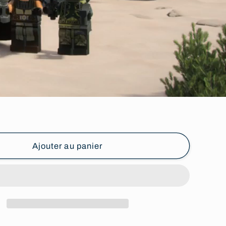
Ajouter au panier