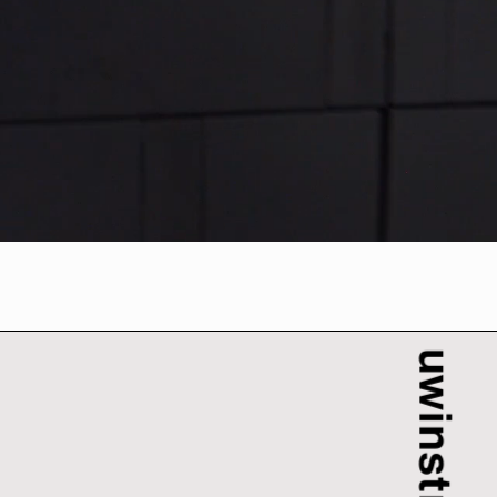
Bouwinstructie 1