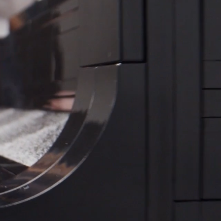
Bouwinstructie 1