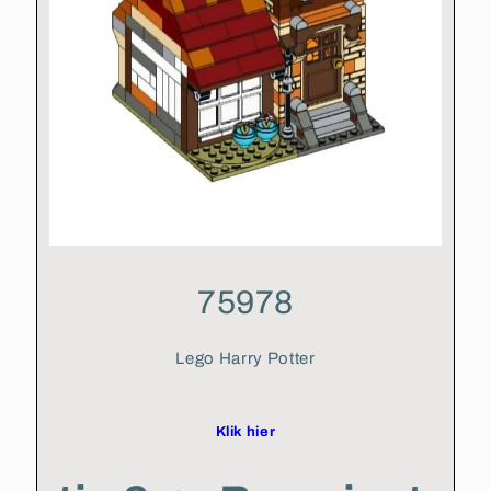
75978
Lego Harry Potter
Klik hier