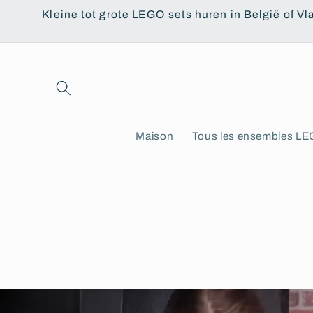
et
Kleine tot grote LEGO sets huren in België of Vl
passer
au
contenu
Maison
Tous les ensembles L