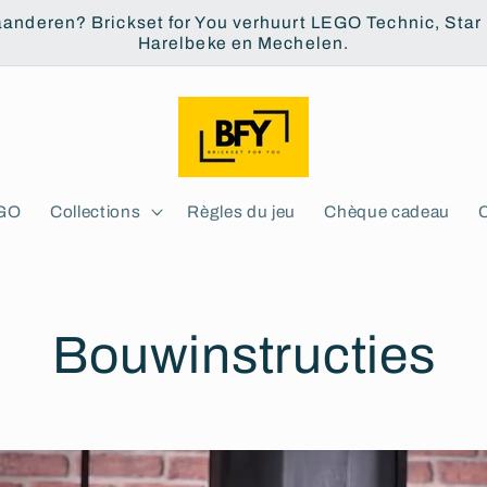
aanderen? Brickset for You verhuurt LEGO Technic, Star W
Harelbeke en Mechelen.
EGO
Collections
Règles du jeu
Chèque cadeau
Bouwinstructies