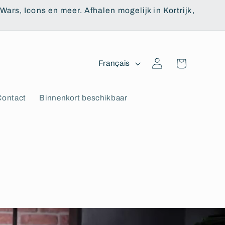
Bouwinstructie 1
ars, Icons en meer. Afhalen mogelijk in Kortrijk,
Bouwinstructie 2
L
Panier
Connexion
Français
a
n
Contact
Binnenkort beschikbaar
g
u
e