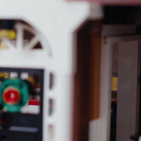
Bouwinstructie 1