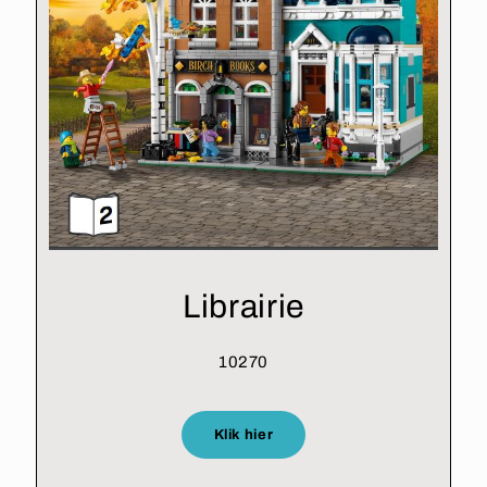
Librairie
10270
Klik hier