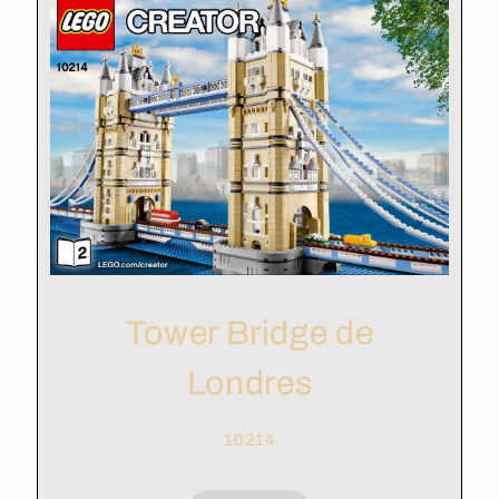
Tower Bridge de
Londres
10214