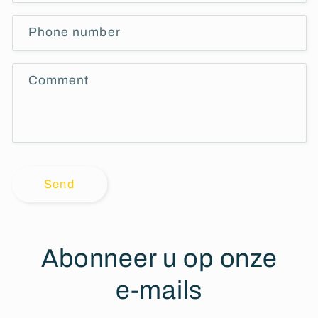
Phone number
Comment
Send
Abonneer u op onze
e-mails