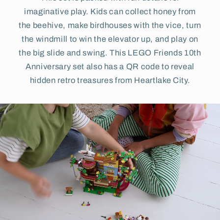
imaginative play. Kids can collect honey from
the beehive, make birdhouses with the vice, turn
the windmill to win the elevator up, and play on
the big slide and swing. This LEGO Friends 10th
Anniversary set also has a QR code to reveal
hidden retro treasures from Heartlake City.