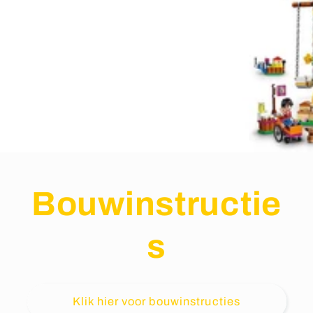
Bouwinstructie
s
Klik hier voor bouwinstructies