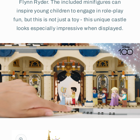
Flynn Ryder. The included minifigures can
inspire young children to engage in role-play
fun, but this is not just a toy - this unique castle
looks especially impressive when displayed.
Skip to
product