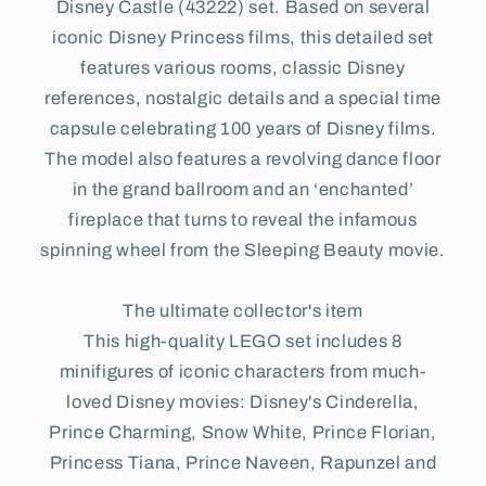
Disney Castle (43222) set. Based on several
iconic Disney Princess films, this detailed set
features various rooms, classic Disney
references, nostalgic details and a special time
capsule celebrating 100 years of Disney films.
The model also features a revolving dance floor
in the grand ballroom and an ‘enchanted’
fireplace that turns to reveal the infamous
spinning wheel from the Sleeping Beauty movie.
The ultimate collector's item
This high-quality LEGO set includes 8
minifigures of iconic characters from much-
loved Disney movies: Disney's Cinderella,
Prince Charming, Snow White, Prince Florian,
Princess Tiana, Prince Naveen, Rapunzel and