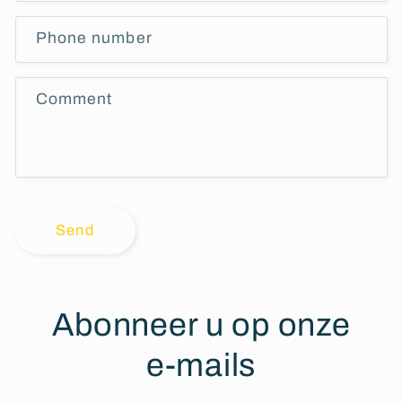
Phone number
Comment
Send
Abonneer u op onze
e-mails