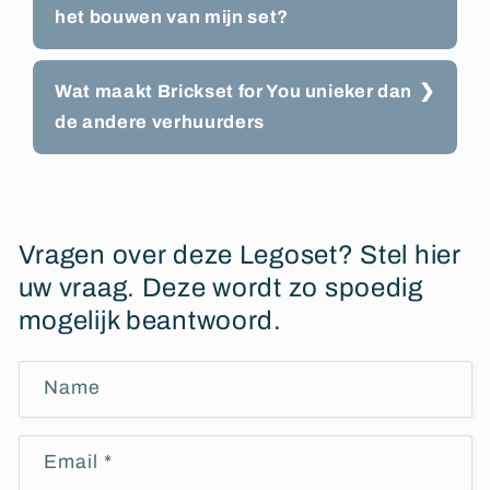
het bouwen van mijn set?
Wat maakt Brickset for You unieker dan
de andere verhuurders
Vragen over deze Legoset? Stel hier
uw vraag. Deze wordt zo spoedig
mogelijk beantwoord.
Name
Email
*