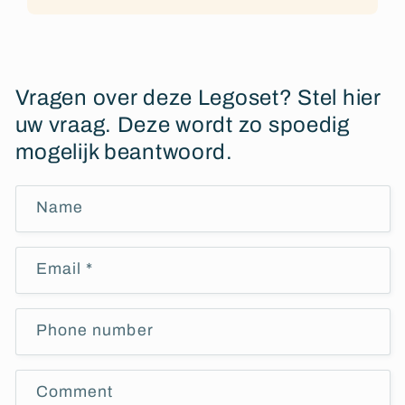
Vragen over deze Legoset? Stel hier
uw vraag. Deze wordt zo spoedig
mogelijk beantwoord.
Name
Email
*
Phone number
Comment