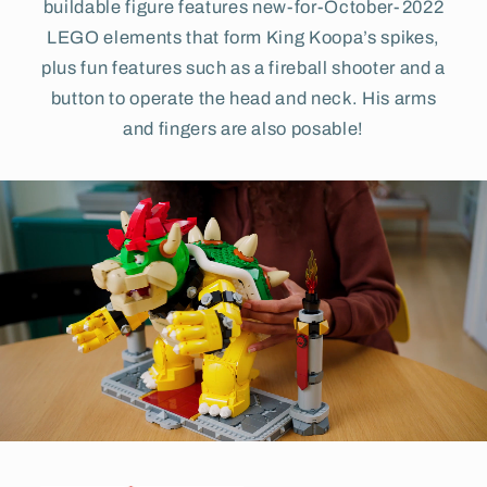
buildable figure features new-for-October-2022
LEGO elements that form King Koopa’s spikes,
plus fun features such as a fireball shooter and a
button to operate the head and neck. His arms
and fingers are also posable!
Skip to