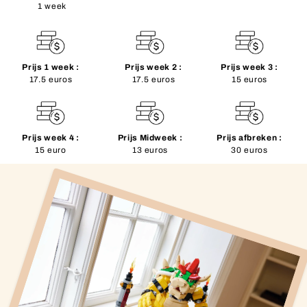
1 week
Prijs 1 week :
Prijs week 2 :
Prijs week 3 :
17.5 euros
17.5 euros
15 euros
Prijs week 4 :
Prijs Midweek :
Prijs afbreken :
15 euro
13 euros
30 euros