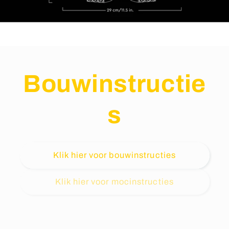
Bouwinstructie
s
Klik hier voor bouwinstructies
Klik hier voor mocinstructies