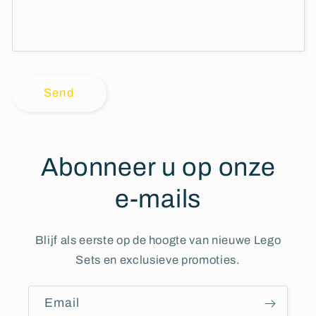
Send
Abonneer u op onze
e-mails
Blijf als eerste op de hoogte van nieuwe Lego
Sets en exclusieve promoties.
Email