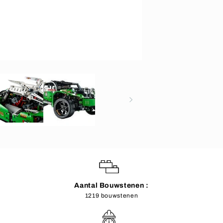
Aantal Bouwstenen :
1219 bouwstenen