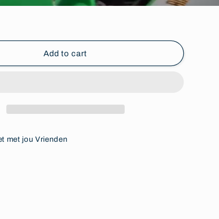
Add to cart
et met jou Vrienden