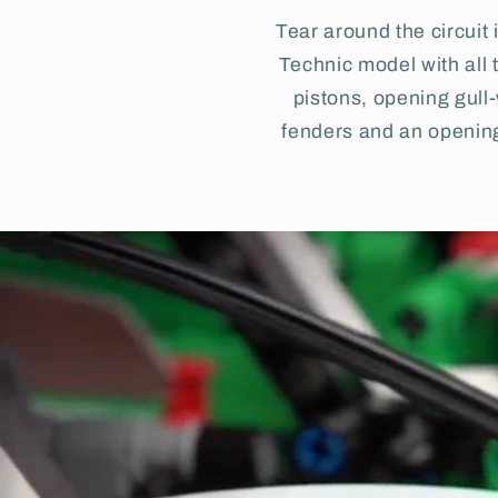
Tear around the circuit 
Technic model with all 
pistons, opening gull
fenders and an opening