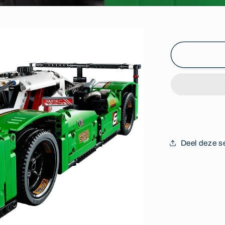
Deel deze s