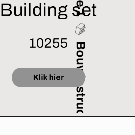
Building set
10255
Bouwinstructie 1
Klik hier