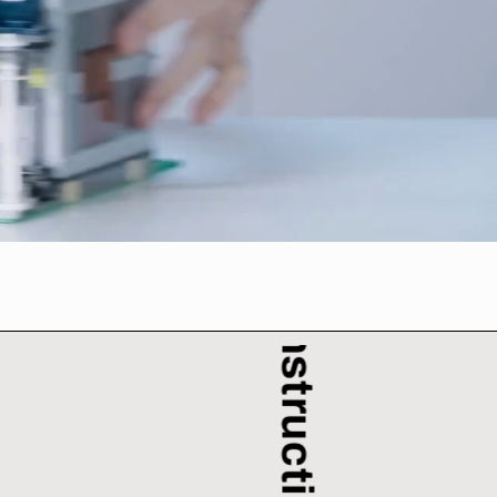
Bouwinstructie 1