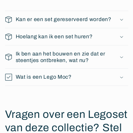
Kan er een set gereserveerd worden?
Hoelang kan ik een set huren?
Ik ben aan het bouwen en zie dat er
steentjes ontbreken, wat nu?
Wat is een Lego Moc?
Vragen over een Legoset
van deze collectie? Stel