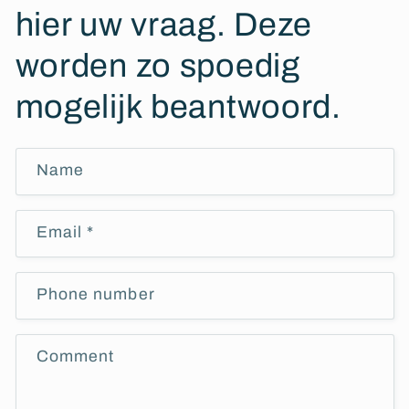
hier uw vraag. Deze
worden zo spoedig
mogelijk beantwoord.
Name
Email
*
Phone number
Comment