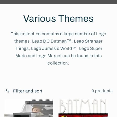
Various Themes
This collection contains a large number of Lego
themes. Lego DC Batman™, Lego Stranger
Things, Lego Jurassic World™, Lego Super
Mario and Lego Marcel can be found in this
collection.
9 products
Filter and sort