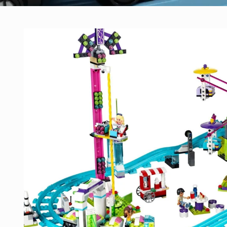
Ga direct naar
productinformatie