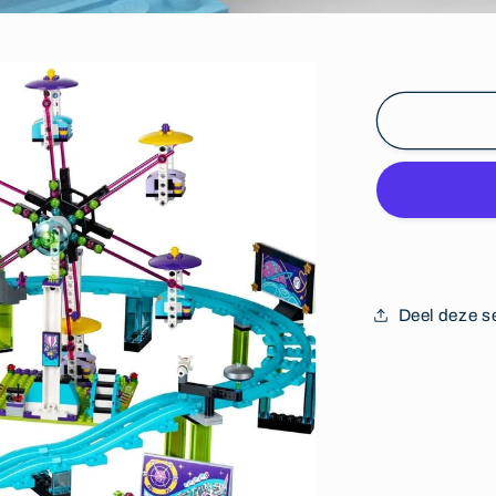
Deel deze s