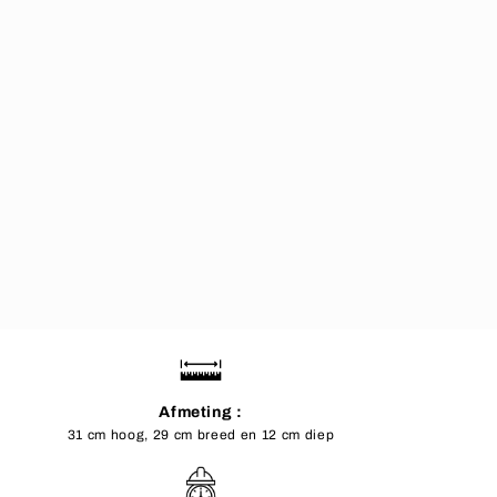
Afmeting :
31 cm hoog, 29 cm breed en 12 cm diep