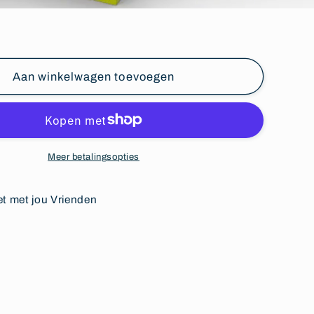
Aan winkelwagen toevoegen
Meer betalingsopties
et met jou Vrienden