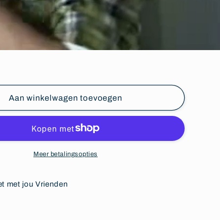
Aan winkelwagen toevoegen
Meer betalingsopties
et met jou Vrienden