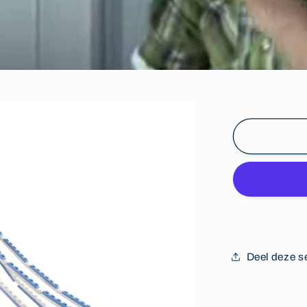
Deel deze s