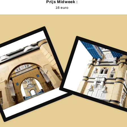
Prijs Midweek :
16 euro