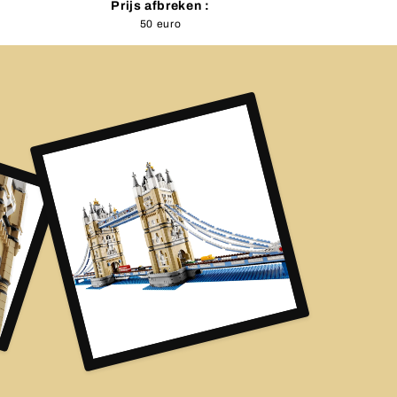
Prijs afbreken :
50 euro