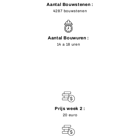
Aantal Bouwstenen :
4287 bouwstenen
Aantal Bouwuren :
14 a 18 uren
Prijs week 2 :
20 euro