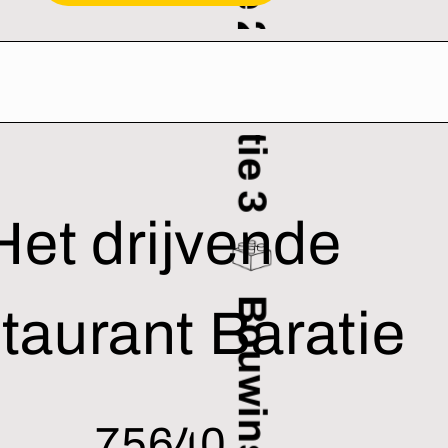
Bouwinstructie 3
Bouwinstructie 1
Bouwinstructie 2
Het drijvende
taurant Baratie
75640