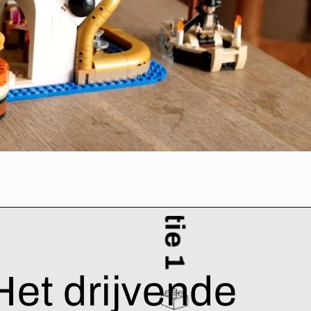
Bouwinstructie 2
Bouwinstructie 3
Bouwinstructie 1
Het drijvende