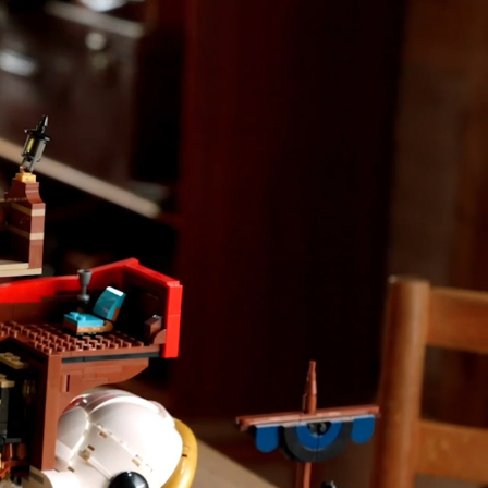
Bouwinstructie 2
Bouwinstructie 3
Bouwinstructie 1