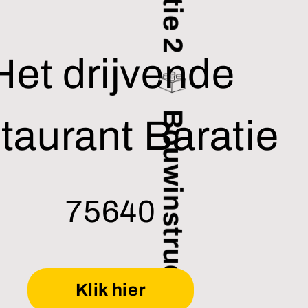
Bouwinstructie 3
Bouwinstructie 1
Het drijvende
taurant Baratie
Bouwinstructie 2
75640
Klik hier