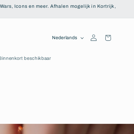
ars, Icons en meer. Afhalen mogelijk in Kortrijk,
Bouwinstructie 2
T
Winkelwagen
Inloggen
Nederlands
a
a
Binnenkort beschikbaar
l
Bouwinstructie 1