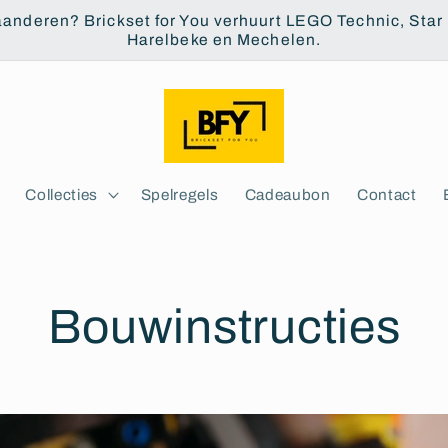
aanderen? Brickset for You verhuurt LEGO Technic, Star W
Harelbeke en Mechelen.
Collecties
Spelregels
Cadeaubon
Contact
Bouwinstructies