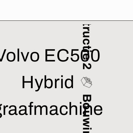
Bouwinstructie 2
Bouwinstructie 1
Volvo EC500
Hybrid
graafmachine