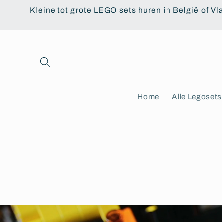
Meteen
Kleine tot grote LEGO sets huren in België of Vl
naar de
content
Home
Alle Legosets