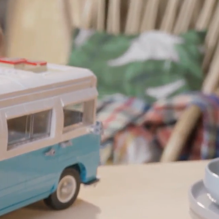
Bouwinstructie 1