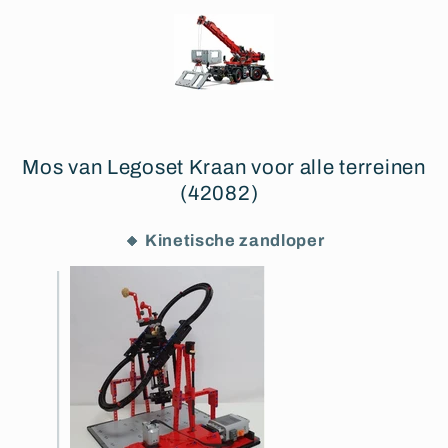
Mos van Legoset Kraan voor alle terreinen
(42082)
🔸 Kinetische zandloper