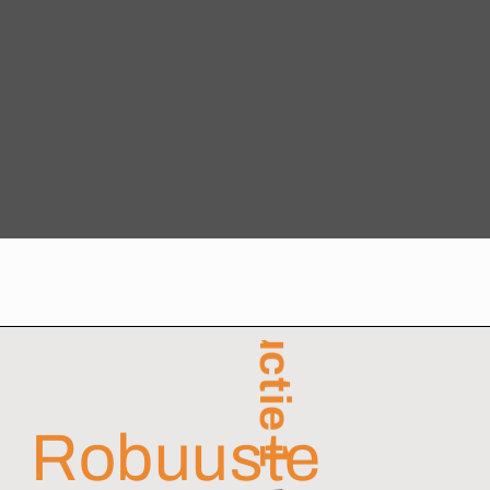
Bouwinstructie 1
Robuuste