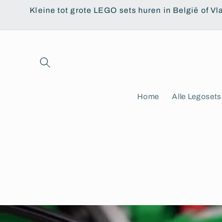
Meteen
Kleine tot grote LEGO sets huren in België of Vl
naar de
content
Home
Alle Legosets