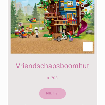
Vriendschapsboomhut
41703
Klik hier