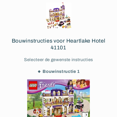
Bouwinstructies voor Heartlake Hotel
41101
Selecteer de gewenste instructies
🔸 Bouwinstructie 1