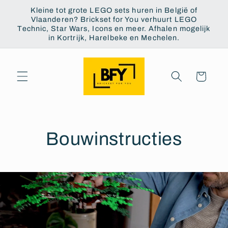
Meteen
Kleine tot grote LEGO sets huren in België of
naar de
Vlaanderen? Brickset for You verhuurt LEGO
content
Technic, Star Wars, Icons en meer. Afhalen mogelijk
in Kortrijk, Harelbeke en Mechelen.
Winkelwagen
Bouwinstructies