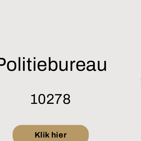
Bo
Politiebureau
Bouwinstructie 1
10278
Klik hier