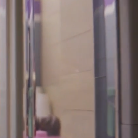
Bouwinstructie 1
Bo