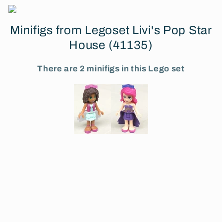
Minifigs from Legoset Livi's Pop Star
House (41135)
There are 2 minifigs in this Lego set